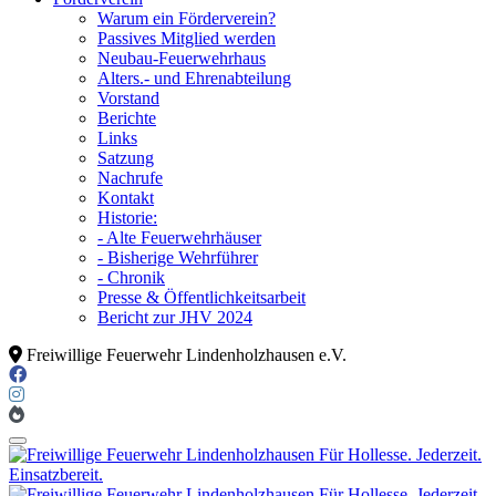
Warum ein Förderverein?
Passives Mitglied werden
Neubau-Feuerwehrhaus
Alters.- und Ehrenabteilung
Vorstand
Berichte
Links
Satzung
Nachrufe
Kontakt
Historie:
- Alte Feuerwehrhäuser
- Bisherige Wehrführer
- Chronik
Presse & Öffentlichkeitsarbeit
Bericht zur JHV 2024
Freiwillige Feuerwehr Lindenholzhausen e.V.