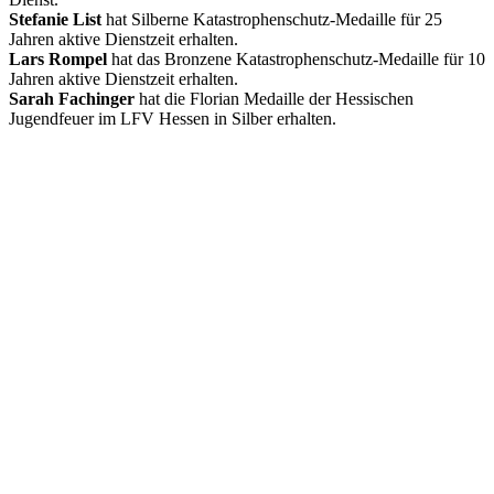
Stefanie List
hat Silberne Katastrophenschutz-Medaille für 25
Jahren aktive Dienstzeit erhalten.
Lars Rompel
hat das Bronzene Katastrophenschutz-Medaille für 10
Jahren aktive Dienstzeit erhalten.
Sarah Fachinger
hat die Florian Medaille der Hessischen
Jugendfeuer im LFV Hessen in Silber erhalten.