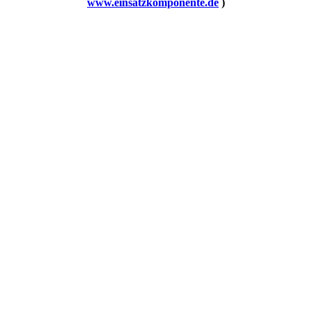
www.einsatzkomponente.de
)