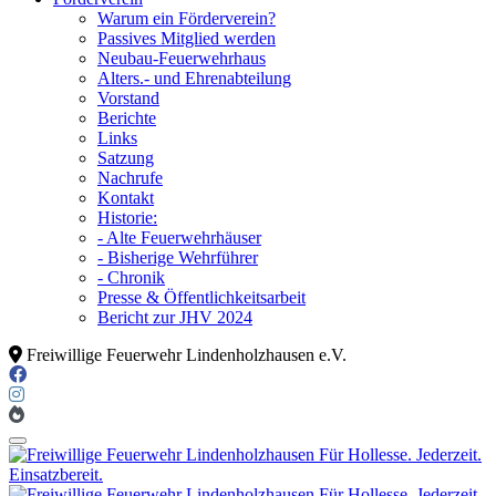
Warum ein Förderverein?
Passives Mitglied werden
Neubau-Feuerwehrhaus
Alters.- und Ehrenabteilung
Vorstand
Berichte
Links
Satzung
Nachrufe
Kontakt
Historie:
- Alte Feuerwehrhäuser
- Bisherige Wehrführer
- Chronik
Presse & Öffentlichkeitsarbeit
Bericht zur JHV 2024
Freiwillige Feuerwehr Lindenholzhausen e.V.