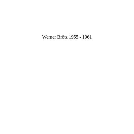
Werner Brötz 1955 - 1961