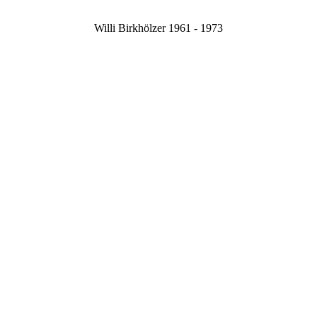
Willi Birkhölzer 1961 - 1973