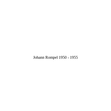
Johann Rompel 1950 - 1955