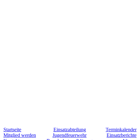
Startseite
Einsatzabteilung
Terminkalender
Mitglied werden
Jugendfeuerwehr
Einsatzberichte