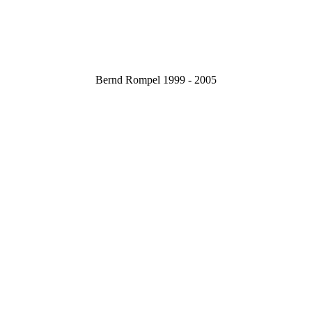
Bernd Rompel 1999 - 2005