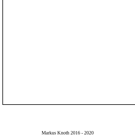
Markus Knoth 2016 - 2020