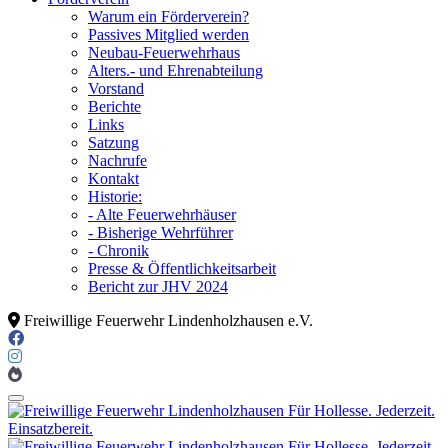
Warum ein Förderverein?
Passives Mitglied werden
Neubau-Feuerwehrhaus
Alters.- und Ehrenabteilung
Vorstand
Berichte
Links
Satzung
Nachrufe
Kontakt
Historie:
- Alte Feuerwehrhäuser
- Bisherige Wehrführer
- Chronik
Presse & Öffentlichkeitsarbeit
Bericht zur JHV 2024
Freiwillige Feuerwehr Lindenholzhausen e.V.