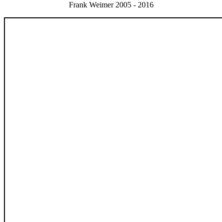
Frank Weimer 2005 - 2016