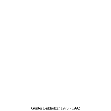
Günter Birkhölzer 1973 - 1992