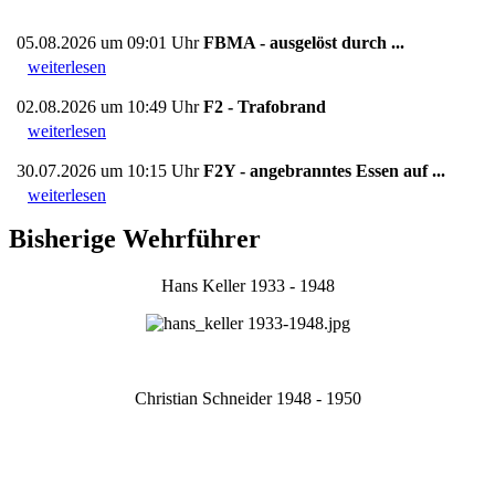
05.08.2026 um 09:01 Uhr
FBMA - ausgelöst durch ...
weiterlesen
02.08.2026 um 10:49 Uhr
F2 - Trafobrand
weiterlesen
30.07.2026 um 10:15 Uhr
F2Y - angebranntes Essen auf ...
weiterlesen
Bisherige Wehrführer
Hans Keller 1933 - 1948
Christian Schneider 1948 - 1950