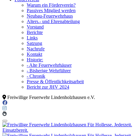
Warum ein Förderverein?
Passives Mitglied werden
Neubau-Feuerwehrhaus
Alters.- und Ehrenabteilung
Vorstand
Berichte
Links
Satzung
Nachrufe
Kontakt
Historie:
- Alte Feuerwehrhäuser
- Bisherige Wehrführer
- Chronik
Presse & Öffentlichkeitsarbeit
Bericht zur JHV 2024
Freiwillige Feuerwehr Lindenholzhausen e.V.