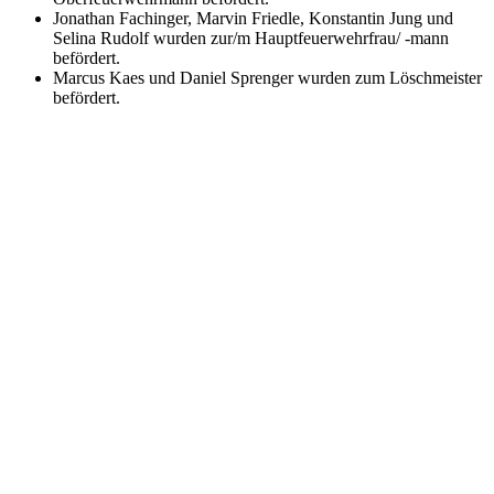
Jonathan Fachinger, Marvin Friedle, Konstantin Jung und
Selina Rudolf wurden zur/m Hauptfeuerwehrfrau/ -mann
befördert.
Marcus Kaes und Daniel Sprenger wurden zum Löschmeister
befördert.