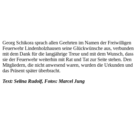
Georg Schikora sprach allen Geehrten im Namen der Freiwilligen
Feuerwehr Lindenholzhausen seine Glückwünsche aus, verbunden
mit dem Dank für die langjährige Treue und mit dem Wunsch, dass
sie der Feuerwehr weiterhin mit Rat und Tat zur Seite stehen. Den
Mitgliedern, die nicht anwesend waren, wurden die Urkunden und
das Präsent später überbracht.
Text: Selina Rudolf, Fotos: Marcel Jung