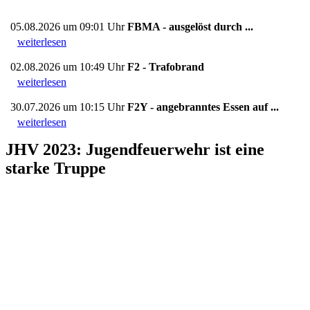
05.08.2026 um 09:01 Uhr
FBMA - ausgelöst durch ...
weiterlesen
02.08.2026 um 10:49 Uhr
F2 - Trafobrand
weiterlesen
30.07.2026 um 10:15 Uhr
F2Y - angebranntes Essen auf ...
weiterlesen
JHV 2023: Jugendfeuerwehr ist eine
starke Truppe