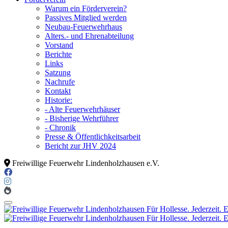
Warum ein Förderverein?
Passives Mitglied werden
Neubau-Feuerwehrhaus
Alters.- und Ehrenabteilung
Vorstand
Berichte
Links
Satzung
Nachrufe
Kontakt
Historie:
- Alte Feuerwehrhäuser
- Bisherige Wehrführer
- Chronik
Presse & Öffentlichkeitsarbeit
Bericht zur JHV 2024
Freiwillige Feuerwehr Lindenholzhausen e.V.