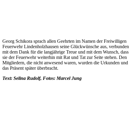
Georg Schikora sprach allen Geehrten im Namen der Freiwilligen
Feuerwehr Lindenholzhausen seine Glückwünsche aus, verbunden
mit dem Dank für die langjährige Treue und mit dem Wunsch, dass
sie der Feuerwehr weiterhin mit Rat und Tat zur Seite stehen. Den
Mitgliedern, die nicht anwesend waren, wurden die Urkunden und
das Präsent später überbracht.
Text: Selina Rudolf, Fotos: Marcel Jung