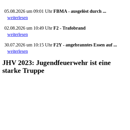
05.08.2026 um 09:01 Uhr
FBMA - ausgelöst durch ...
weiterlesen
02.08.2026 um 10:49 Uhr
F2 - Trafobrand
weiterlesen
30.07.2026 um 10:15 Uhr
F2Y - angebranntes Essen auf ...
weiterlesen
JHV 2023: Jugendfeuerwehr ist eine
starke Truppe