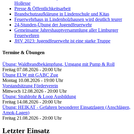
Hollesse
Presse & Öffentlichkeitsarbeit
Brandschutzaufklärung in Lindenschule und Kitas
Feuerwehrhaus in Lindenholzhausen wird deutlich teurer
24-Stunden-Übung der Jugendfeuerwehr
Gemeinsame Jahreshauptversammlung aller Limburger
Feuerwehren
JHV 2023: Jugendfeuerwehr ist eine starke Truppe
Termine & Übungen
Übung: Waldbrandbekämpfung, Umgang mit Pump & Roll
Freitag 07.08.2026 - 20:00 Uhr
Übung ELW mit GABC Zug
Montag 10.08.2026 - 19:00 Uhr
Vorstandsitzung Förderverein
Mittwoch 12.08.2026 - 20:00 Uhr
Übung: Strahlrohr & Loop Ausbildung
Freitag 14.08.2026 - 20:00 Uhr
Übung: HEIKAT - Gefahren besonderer Einsatzlagen (Anschlägen,
Amok-Lagen)
Freitag 21.08.2026 - 20:00 Uhr
Letzter Einsatz