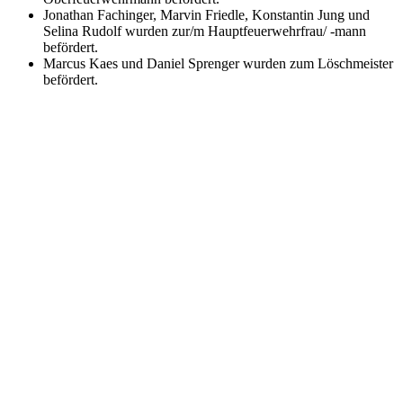
Jonathan Fachinger, Marvin Friedle, Konstantin Jung und
Selina Rudolf wurden zur/m Hauptfeuerwehrfrau/ -mann
befördert.
Marcus Kaes und Daniel Sprenger wurden zum Löschmeister
befördert.