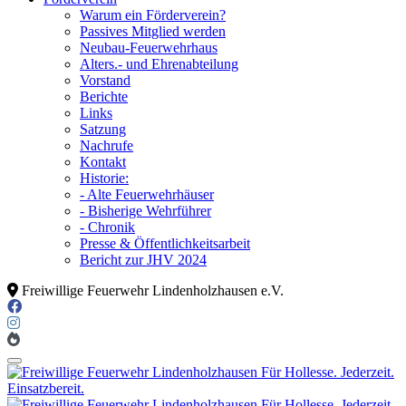
Warum ein Förderverein?
Passives Mitglied werden
Neubau-Feuerwehrhaus
Alters.- und Ehrenabteilung
Vorstand
Berichte
Links
Satzung
Nachrufe
Kontakt
Historie:
- Alte Feuerwehrhäuser
- Bisherige Wehrführer
- Chronik
Presse & Öffentlichkeitsarbeit
Bericht zur JHV 2024
Freiwillige Feuerwehr Lindenholzhausen e.V.